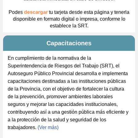
Podes
descargar
tu tarjeta desde esta página y tenerla
disponible en formato digital o impresa, conforme lo
establece la SRT.
Capacitaciones
En cumplimiento de la normativa de la
Superintendencia de Riesgos del Trabajo (SRT), el
Autoseguro Público Provincial desarrolla e implementa
capacitaciones destinadas a las instituciones públicas
de la Provincia, con el objetivo de fortalecer la cultura
de la prevención, promover ambientes laborales
seguros y mejorar las capacidades institucionales,
contribuyendo así a una gestión pública más eficiente y
a la protección de la salud y seguridad de los
trabajadores.
(Ver más)