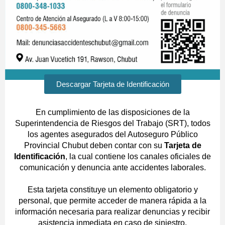
Descargar Tarjeta de Identificación
En cumplimiento de las disposiciones de la
Superintendencia de Riesgos del Trabajo (SRT), todos
los agentes asegurados del Autoseguro Público
Provincial Chubut deben contar con su
Tarjeta de
Identificación
, la cual contiene los canales oficiales de
comunicación y denuncia ante accidentes laborales.
Esta tarjeta constituye un elemento obligatorio y
personal, que permite acceder de manera rápida a la
información necesaria para realizar denuncias y recibir
asistencia inmediata en caso de siniestro.