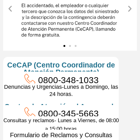
CeCAP (Centro Coordinador de
Atención Permanente)
0800-348-1033
Denuncias y Urgencias-Lunes a Domingo, las
24 horas.
Centro de Atención al Asegurado
0800-345-5663
Consultas y reclamos- Lunes a Viernes, de 08:00
a 15:00 horas
Formulario de Reclamos y Consultas