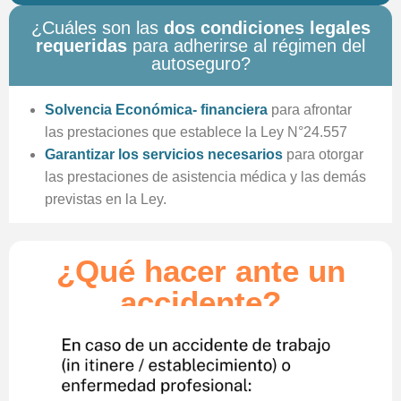
¿Cuáles son las
dos condiciones legales
requeridas
para adherirse al régimen del
autoseguro?
Solvencia Económica- financiera
para afrontar
las prestaciones que establece la Ley N°24.557
Garantizar los servicios necesarios
para otorgar
las prestaciones de asistencia médica y las demás
previstas en la Ley.
¿Qué hacer ante un
accidente?